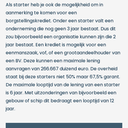
Als starter heb je ook de mogelijkheid om in
aanmerking te komen voor een
borgstellingskrediet. Onder een starter valt een
onderneming die nog geen 3 jaar bestaat. Dus dit
zou bijvoorbeeld een organisatie kunnen zijn die 2
jaar bestaat. Een krediet is mogelijk voor een
eenmanszaak, vof, of een grootaandeelhouder van
een BV. Deze kunnen een maximale lening
aanvragen van 266.667 duizend euro. De overheid
staat bij deze starters niet 50% maar 67,5% garant.
De maximale looptijd van de lening van een starter
is 6 jaar. Met uitzonderingen van bijvoorbeeld een
gebouw of schip dit bedraagt een looptijd van 12
jaar.