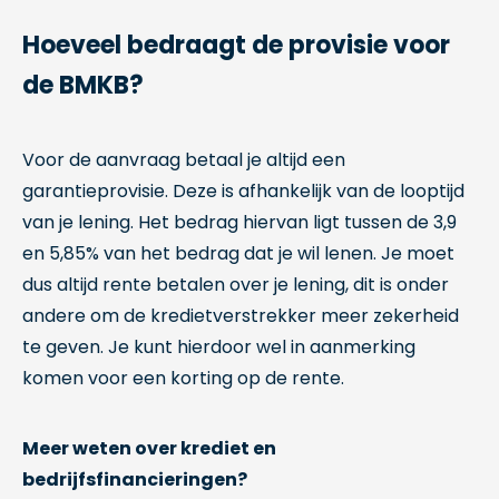
Hoeveel bedraagt de provisie voor
de BMKB?
Voor de aanvraag betaal je altijd een
garantieprovisie. Deze is afhankelijk van de looptijd
van je lening. Het bedrag hiervan ligt tussen de 3,9
en 5,85% van het bedrag dat je wil lenen. Je moet
dus altijd rente betalen over je lening, dit is onder
andere om de kredietverstrekker meer zekerheid
te geven. Je kunt hierdoor wel in aanmerking
komen voor een korting op de rente.
Meer weten over krediet en
bedrijfsfinancieringen?