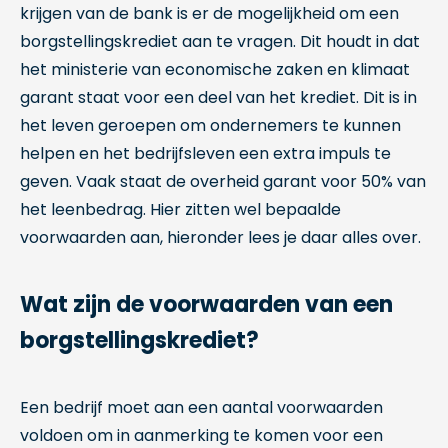
krijgen van de bank is er de mogelijkheid om een
borgstellingskrediet aan te vragen. Dit houdt in dat
het ministerie van economische zaken en klimaat
garant staat voor een deel van het krediet. Dit is in
het leven geroepen om ondernemers te kunnen
helpen en het bedrijfsleven een extra impuls te
geven. Vaak staat de overheid garant voor 50% van
het leenbedrag. Hier zitten wel bepaalde
voorwaarden aan, hieronder lees je daar alles over.
Wat zijn de voorwaarden van een
borgstellingskrediet?
Een bedrijf moet aan een aantal voorwaarden
voldoen om in aanmerking te komen voor een