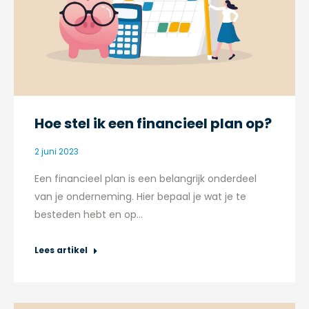
Hoe stel ik een financieel plan op?
2 juni 2023
Een financieel plan is een belangrijk onderdeel
van je onderneming. Hier bepaal je wat je te
besteden hebt en op…
Lees artikel