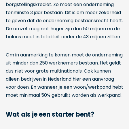
borgstellingskrediet. Zo moet een onderneming
tenminste 3 jaar bestaan. Dit is om meer zekerheid
te geven dat de onderneming bestaansrecht heeft.
De omzet mag niet hoger zijn dan 50 miljoen en de
balans moet in totaliteit onder de 43 miljoen zitten.
Om in aanmerking te komen moet de onderneming
uit minder dan 250 werknemers bestaan. Het geldt
dus niet voor grote multinationals. Ook kunnen
alleen bedrijven in Nederland hier een aanvraag
voor doen. En wanneer je een woon/werkpand hebt
moet minimaal 50% gebruikt worden als werkpand.
Wat als je een starter bent?