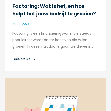
Factoring: Wat is het, en hoe
helpt het jouw bedrijf te groeien?
21 juni 2023
Factoring is een financieringsvorm die steeds
populairder wordt onder bedrijven die willen
groeien. In deze introductie gaan we dieper in…
Lees artikel