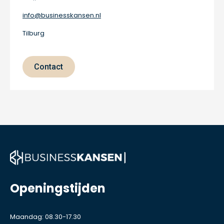
info@businesskansen.nl
Tilburg
Contact
Openingstijden
Maandag: 08.30-17.30