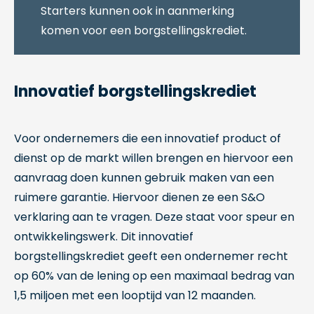
Starters kunnen ook in aanmerking
komen voor een borgstellingskrediet.
Innovatief borgstellingskrediet
Voor ondernemers die een innovatief product of
dienst op de markt willen brengen en hiervoor een
aanvraag doen kunnen gebruik maken van een
ruimere garantie. Hiervoor dienen ze een S&O
verklaring aan te vragen. Deze staat voor speur en
ontwikkelingswerk. Dit innovatief
borgstellingskrediet geeft een ondernemer recht
op 60% van de lening op een maximaal bedrag van
1,5 miljoen met een looptijd van 12 maanden.