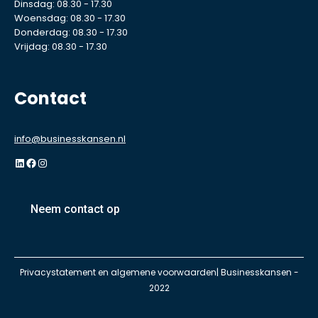
Dinsdag: 08.30 - 17.30
Woensdag: 08.30 - 17.30
Donderdag: 08.30 - 17.30
Vrijdag: 08.30 - 17.30
Contact
info@businesskansen.nl
LinkedIn
Facebook
Instagram
Neem contact op
Privacystatement
en
algemene voorwaarden
| Businesskansen -
2022