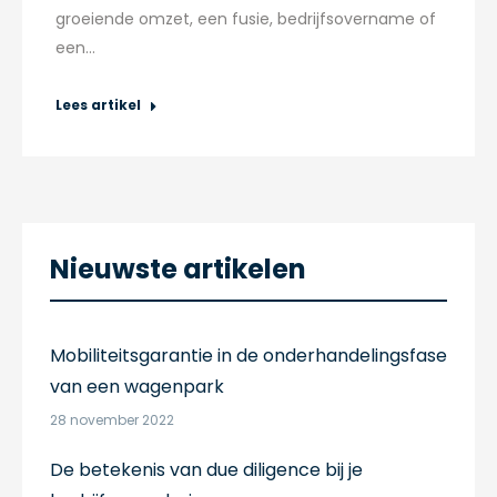
groeiende omzet, een fusie, bedrijfsovername of
een…
Lees artikel
Nieuwste artikelen
Mobiliteitsgarantie in de onderhandelingsfase
van een wagenpark
28 november 2022
De betekenis van due diligence bij je