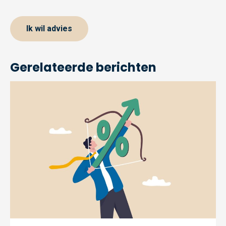
Ik wil advies
Gerelateerde berichten