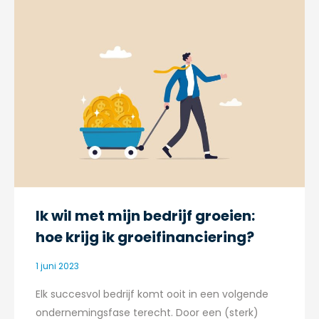
Ik wil met mijn bedrijf groeien:
hoe krijg ik groeifinanciering?
1 juni 2023
Elk succesvol bedrijf komt ooit in een volgende
ondernemingsfase terecht. Door een (sterk)