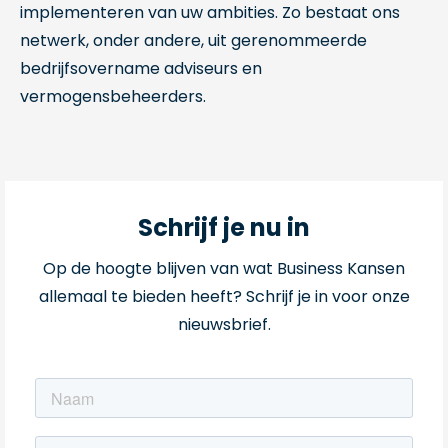
implementeren van uw ambities. Zo bestaat ons
netwerk, onder andere, uit gerenommeerde
bedrijfsovername adviseurs en
vermogensbeheerders.
Schrijf je nu in
Op de hoogte blijven van wat Business Kansen
allemaal te bieden heeft? Schrijf je in voor onze
nieuwsbrief.