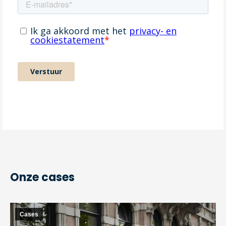
Onze cases
Cases