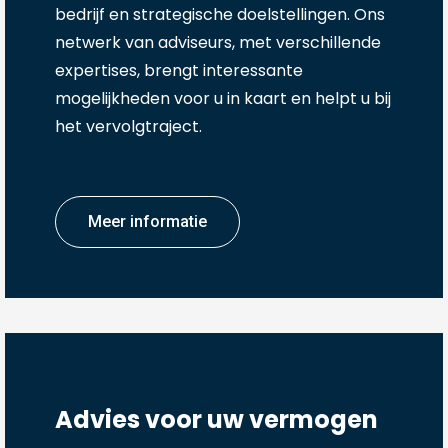
bedrijf en strategische doelstellingen. Ons
netwerk van adviseurs, met verschillende
expertises, brengt interessante
mogelijkheden voor u in kaart en helpt u bij
het vervolgtraject.
Meer informatie
Advies voor uw vermogen