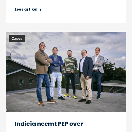
Lees artikel
Cases
Indicia neemt PEP over