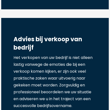
Advies bij verkoop van
bedrijf
Het verkopen van uw bedrijf is niet alleen
lastig vanwege de emoties die bij een
verkoop komen kijken, er zijn ook veel
praktische zaken waar uitvoerig naar
gekeken moet worden. Zorgvuldig en
professioneel beoordelen we uw situatie
en adviseren we u in het traject van een
succesvolle bedrijfsovername.