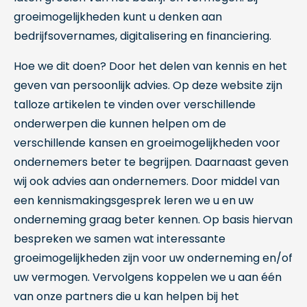
groeimogelijkheden kunt u denken aan
bedrijfsovernames, digitalisering en financiering.
Hoe we dit doen? Door het delen van kennis en het
geven van persoonlijk advies. Op deze website zijn
talloze artikelen te vinden over verschillende
onderwerpen die kunnen helpen om de
verschillende kansen en groeimogelijkheden voor
ondernemers beter te begrijpen. Daarnaast geven
wij ook advies aan ondernemers. Door middel van
een kennismakingsgesprek leren we u en uw
onderneming graag beter kennen. Op basis hiervan
bespreken we samen wat interessante
groeimogelijkheden zijn voor uw onderneming en/of
uw vermogen. Vervolgens koppelen we u aan één
van onze partners die u kan helpen bij het