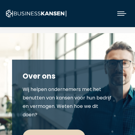
Over ons
Wij helpen ondernemers met het
benutten van kansen voor hun bedrijf
en vermogen. Weten hoe we dit
doen?