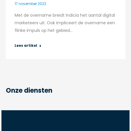
17 november 2022
Met de overname breidt Indicia het aantal digital
marketeers uit. Ook impliceert de overname een
flinke impuls op het gebied…
Lees artikel
Onze diensten