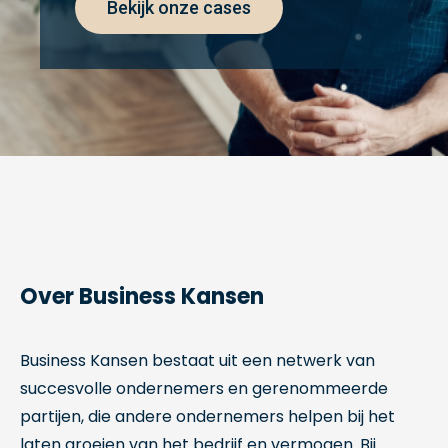
Bekijk onze cases
Over Business Kansen
Business Kansen bestaat uit een netwerk van
succesvolle ondernemers en gerenommeerde
partijen, die andere ondernemers helpen bij het
laten groeien van het bedrijf en vermogen. Bij