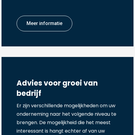
Meer informatie
Advies voor groei van
bedrijf
Er zijn verschillende mogelijkheden om uw
onderneming naar het volgende niveau te
brengen. De mogelijkheid die het meest
interessant is hangt echter af van uw