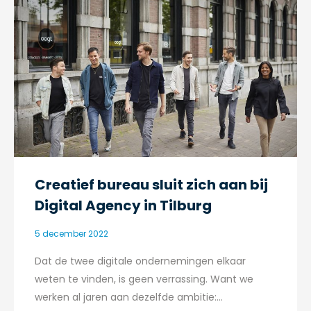
Creatief bureau sluit zich aan bij
Digital Agency in Tilburg
5 december 2022
Dat de twee digitale ondernemingen elkaar
weten te vinden, is geen verrassing. Want we
werken al jaren aan dezelfde ambitie:…