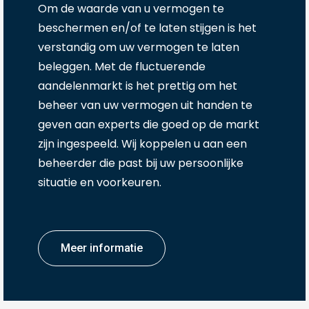
Om de waarde van u vermogen te
beschermen en/of te laten stijgen is het
verstandig om uw vermogen te laten
beleggen. Met de fluctuerende
aandelenmarkt is het prettig om het
beheer van uw vermogen uit handen te
geven aan experts die goed op de markt
zijn ingespeeld. Wij koppelen u aan een
beheerder die past bij uw persoonlijke
situatie en voorkeuren.
Meer informatie