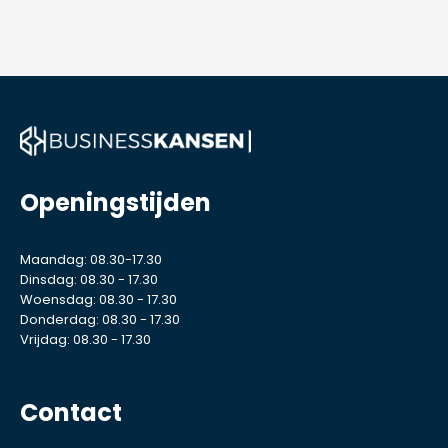
Openingstijden
Maandag: 08.30-17.30
Dinsdag: 08.30 - 17.30
Woensdag: 08.30 - 17.30
Donderdag: 08.30 - 17.30
Vrijdag: 08.30 - 17.30
Contact