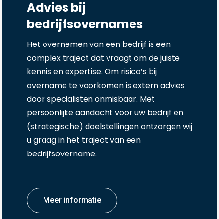
Advies bij
bedrijfsovernames
Het overnemen van een bedrijf is een
complex traject dat vraagt om de juiste
kennis en expertise. Om risico’s bij
overname te voorkomen is extern advies
door specialisten onmisbaar. Met
persoonlijke aandacht voor uw bedrijf en
(strategische) doelstellingen ontzorgen wij
u graag in het traject van een
bedrijfsovername.
Meer informatie