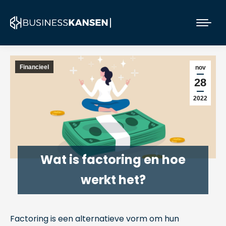
Financieel
nov
28
2022
Wat is factoring en hoe
werkt het?
Factoring is een alternatieve vorm om hun