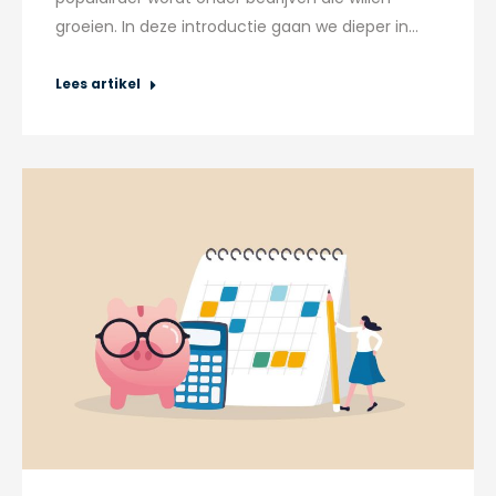
groeien. In deze introductie gaan we dieper in…
Lees artikel