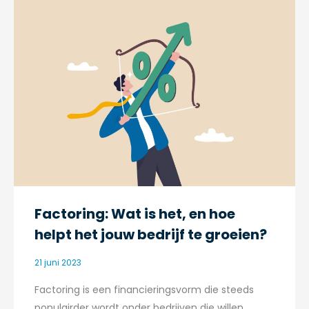
Factoring: Wat is het, en hoe
helpt het jouw bedrijf te groeien?
21 juni 2023
Factoring is een financieringsvorm die steeds
populairder wordt onder bedrijven die willen