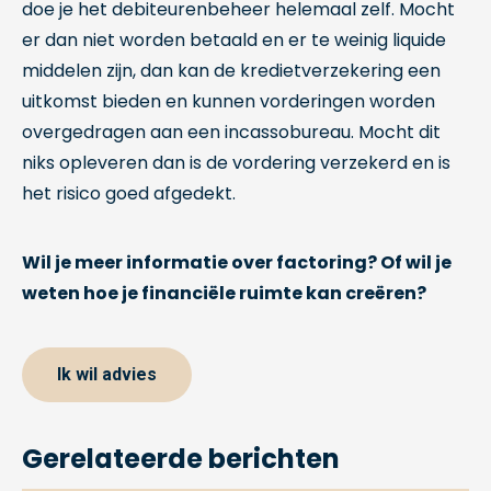
doe je het debiteurenbeheer helemaal zelf. Mocht
er dan niet worden betaald en er te weinig liquide
middelen zijn, dan kan de kredietverzekering een
uitkomst bieden en kunnen vorderingen worden
overgedragen aan een incassobureau. Mocht dit
niks opleveren dan is de vordering verzekerd en is
het risico goed afgedekt.
Wil je meer informatie over factoring? Of wil je
weten hoe je financiële ruimte kan creëren?
Ik wil advies
Gerelateerde berichten