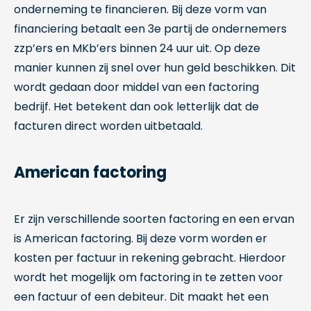
onderneming te financieren. Bij deze vorm van
financiering betaalt een 3e partij de ondernemers
zzp’ers en MKb’ers binnen 24 uur uit. Op deze
manier kunnen zij snel over hun geld beschikken. Dit
wordt gedaan door middel van een factoring
bedrijf. Het betekent dan ook letterlijk dat de
facturen direct worden uitbetaald.
American factoring
Er zijn verschillende soorten factoring en een ervan
is American factoring. Bij deze vorm worden er
kosten per factuur in rekening gebracht. Hierdoor
wordt het mogelijk om factoring in te zetten voor
een factuur of een debiteur. Dit maakt het een