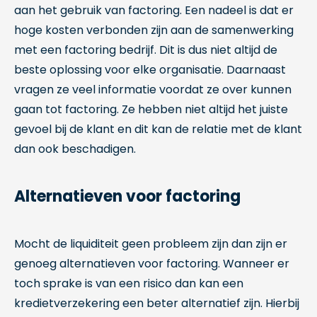
aan het gebruik van factoring. Een nadeel is dat er
hoge kosten verbonden zijn aan de samenwerking
met een factoring bedrijf. Dit is dus niet altijd de
beste oplossing voor elke organisatie. Daarnaast
vragen ze veel informatie voordat ze over kunnen
gaan tot factoring. Ze hebben niet altijd het juiste
gevoel bij de klant en dit kan de relatie met de klant
dan ook beschadigen.
Alternatieven voor factoring
Mocht de liquiditeit geen probleem zijn dan zijn er
genoeg alternatieven voor factoring. Wanneer er
toch sprake is van een risico dan kan een
kredietverzekering een beter alternatief zijn. Hierbij