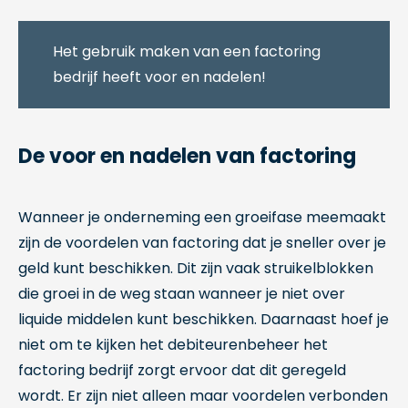
Het gebruik maken van een factoring
bedrijf heeft voor en nadelen!
De voor en nadelen van factoring
Wanneer je onderneming een groeifase meemaakt
zijn de voordelen van factoring dat je sneller over je
geld kunt beschikken. Dit zijn vaak struikelblokken
die groei in de weg staan wanneer je niet over
liquide middelen kunt beschikken. Daarnaast hoef je
niet om te kijken het debiteurenbeheer het
factoring bedrijf zorgt ervoor dat dit geregeld
wordt. Er zijn niet alleen maar voordelen verbonden