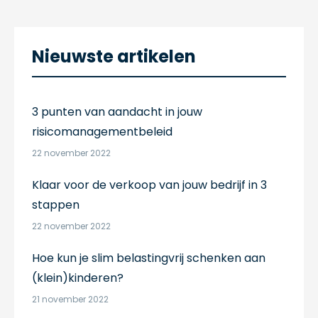
Nieuwste artikelen
3 punten van aandacht in jouw
risicomanagementbeleid
22 november 2022
Klaar voor de verkoop van jouw bedrijf in 3
stappen
22 november 2022
Hoe kun je slim belastingvrij schenken aan
(klein)kinderen?
21 november 2022