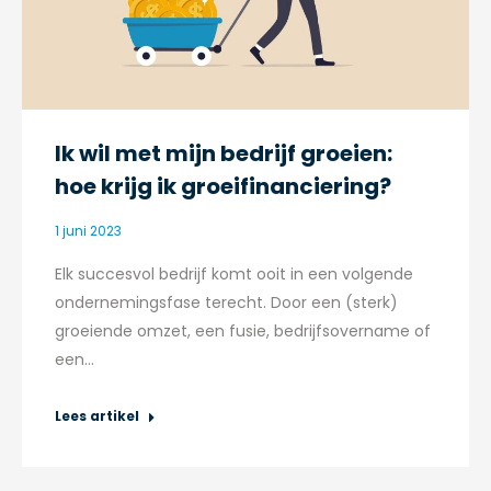
Ik wil met mijn bedrijf groeien:
hoe krijg ik groeifinanciering?
1 juni 2023
Elk succesvol bedrijf komt ooit in een volgende
ondernemingsfase terecht. Door een (sterk)
groeiende omzet, een fusie, bedrijfsovername of
een…
Lees artikel