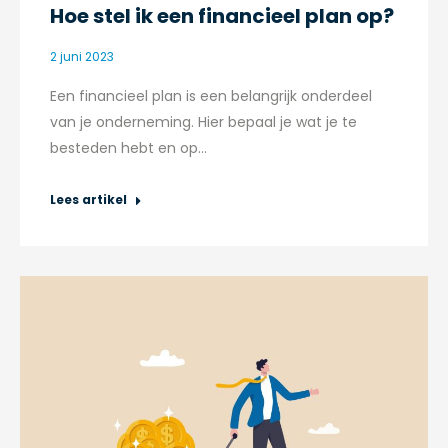
Hoe stel ik een financieel plan op?
2 juni 2023
Een financieel plan is een belangrijk onderdeel
van je onderneming. Hier bepaal je wat je te
besteden hebt en op…
Lees artikel