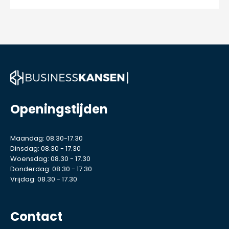
Openingstijden
Maandag: 08.30-17.30
Dinsdag: 08.30 - 17.30
Woensdag: 08.30 - 17.30
Donderdag: 08.30 - 17.30
Vrijdag: 08.30 - 17.30
Contact