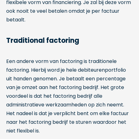
flexibele vorm van financiering. Je zal bij deze vorm
ook nooit te veel betalen omdat je per factuur
betaalt.
Traditional factoring
Een andere vorm van factoring is traditionele
factoring. Hierbij word je hele debiteurenportfolio
uit handen genomen. Je betaalt een percentage
van je omzet aan het factoring bedrijf. Het grote
voordeel is dat het factoring bedrijf alle
administratieve werkzaamheden op zich neemt.
Het nadeel is dat je verplicht bent om elke factuur
naar het factoring bedrijf te sturen waardoor het
niet flexibel is.