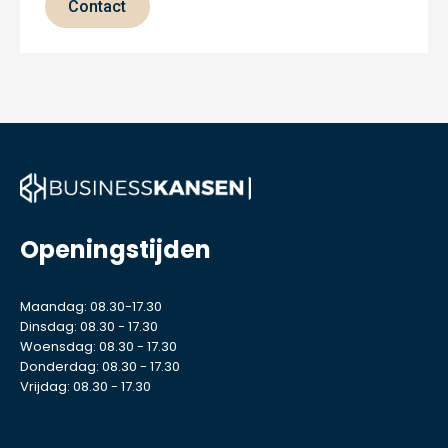
Contact
Openingstijden
Maandag: 08.30-17.30
Dinsdag: 08.30 - 17.30
Woensdag: 08.30 - 17.30
Donderdag: 08.30 - 17.30
Vrijdag: 08.30 - 17.30