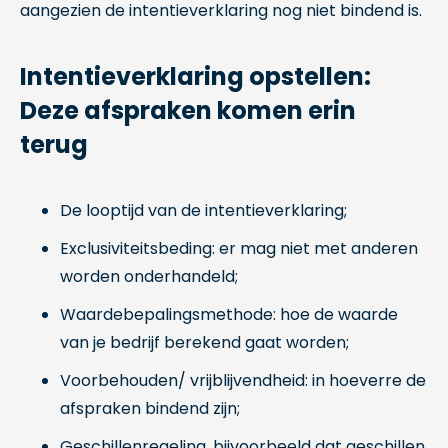
aangezien de intentieverklaring nog niet bindend is.
Intentieverklaring opstellen:
Deze afspraken komen erin
terug
De looptijd van de intentieverklaring;
Exclusiviteitsbeding: er mag niet met anderen
worden onderhandeld;
Waardebepalingsmethode: hoe de waarde
van je bedrijf berekend gaat worden;
Voorbehouden/ vrijblijvendheid: in hoeverre de
afspraken bindend zijn;
Geschillenregeling, bijvoorbeeld dat geschillen