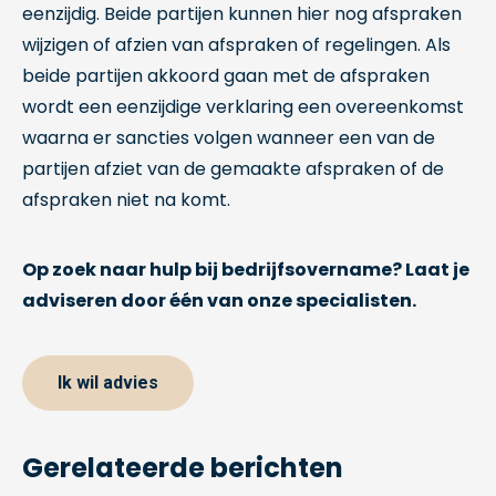
eenzijdig. Beide partijen kunnen hier nog afspraken
wijzigen of afzien van afspraken of regelingen. Als
beide partijen akkoord gaan met de afspraken
wordt een eenzijdige verklaring een overeenkomst
waarna er sancties volgen wanneer een van de
partijen afziet van de gemaakte afspraken of de
afspraken niet na komt.
Op zoek naar hulp bij bedrijfsovername? Laat je
adviseren door één van onze specialisten.
Ik wil advies
Gerelateerde berichten