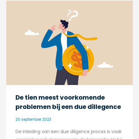
De tien meest voorkomende
problemen bij een due dillegence
20 september 2023
De inleiding van een due diligence proces is vaak