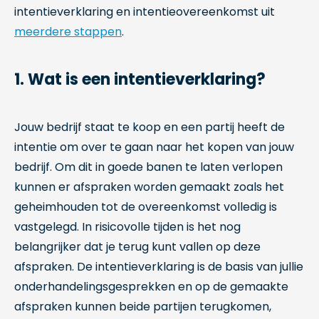
intentieverklaring en intentieovereenkomst uit
meerdere stappen
.
1. Wat is een intentieverklaring?
Jouw bedrijf staat te koop en een partij heeft de
intentie om over te gaan naar het kopen van jouw
bedrijf. Om dit in goede banen te laten verlopen
kunnen er afspraken worden gemaakt zoals het
geheimhouden tot de overeenkomst volledig is
vastgelegd. In risicovolle tijden is het nog
belangrijker dat je terug kunt vallen op deze
afspraken. De intentieverklaring is de basis van jullie
onderhandelingsgesprekken en op de gemaakte
afspraken kunnen beide partijen terugkomen,