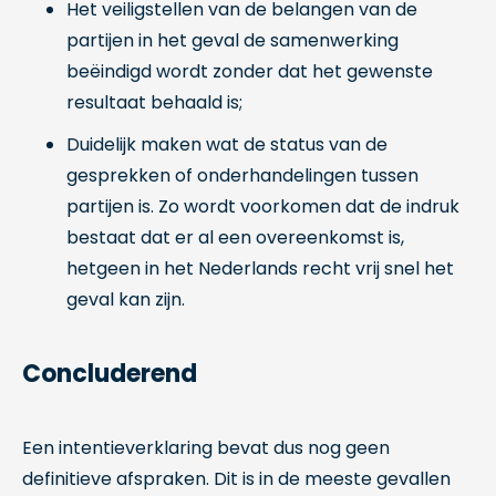
Het veiligstellen van de belangen van de
partijen in het geval de samenwerking
beëindigd wordt zonder dat het gewenste
resultaat behaald is;
Duidelijk maken wat de status van de
gesprekken of onderhandelingen tussen
partijen is. Zo wordt voorkomen dat de indruk
bestaat dat er al een overeenkomst is,
hetgeen in het Nederlands recht vrij snel het
geval kan zijn.
Concluderend
Een intentieverklaring bevat dus nog geen
definitieve afspraken. Dit is in de meeste gevallen