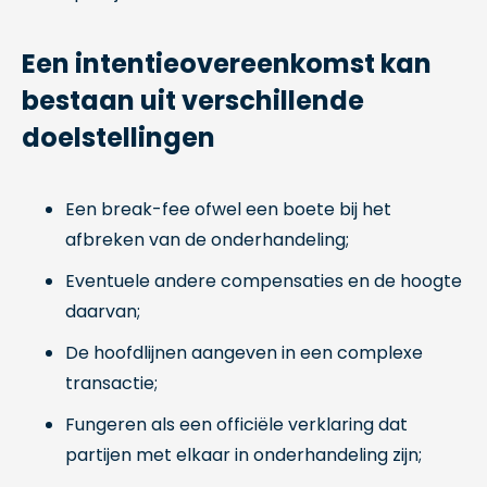
Een intentieovereenkomst kan
bestaan uit verschillende
doelstellingen
Een break-fee ofwel een boete bij het
afbreken van de onderhandeling;
Eventuele andere compensaties en de hoogte
daarvan;
De hoofdlijnen aangeven in een complexe
transactie;
Fungeren als een officiële verklaring dat
partijen met elkaar in onderhandeling zijn;