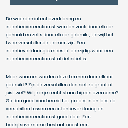
De woorden intentieverklaring en
intentieovereenkomst worden vaak door elkaar
gehaald en zelfs door elkaar gebruikt, terwijl het
twee verschillende termen zijn. Een
intentieverklaring is meestal eenzijdig, waar een
intentieovereenkomst al definitief is.
Maar waarom worden deze termen door elkaar
gebruikt? Zijn de verschillen dan niet zo groot of
juist wel? Wil je in je recht staan bij een overname?
Ga dan goed voorbereid het proces in en lees de
verschillen tussen een intentieverklaring en
intentieovereenkomst goed door. Een
bedrijfsovername bestaat naast een