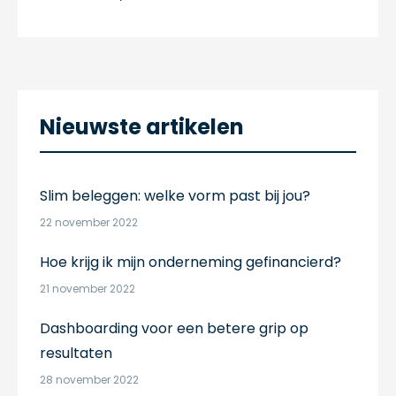
Nieuwste artikelen
Slim beleggen: welke vorm past bij jou?
22 november 2022
Hoe krijg ik mijn onderneming gefinancierd?
21 november 2022
Dashboarding voor een betere grip op
resultaten
28 november 2022