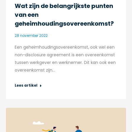
Wat zijn de belangrijkste punten
van een
geheimhoudingsovereenkomst?
28 november 2022
Een geheimhoudingsovereenkomst, ook wel een
non-disclosure agreement is een overeenkomst
tussen werkgever en werknemer. Dit kan ook een
overeenkomst zijn…
Lees artikel