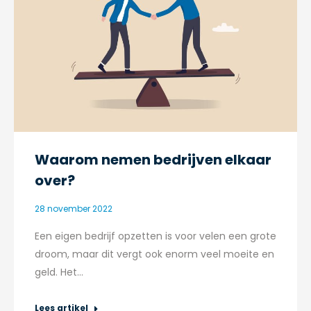
Waarom nemen bedrijven elkaar
over?
28 november 2022
Een eigen bedrijf opzetten is voor velen een grote
droom, maar dit vergt ook enorm veel moeite en
geld. Het…
Lees artikel