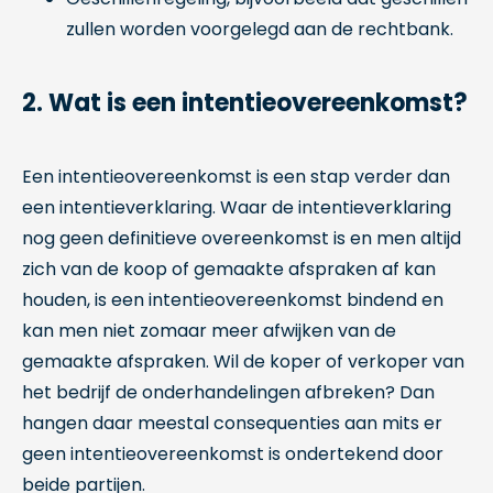
zullen worden voorgelegd aan de rechtbank.
2. Wat is een intentieovereenkomst?
Een intentieovereenkomst is een stap verder dan
een intentieverklaring. Waar de intentieverklaring
nog geen definitieve overeenkomst is en men altijd
zich van de koop of gemaakte afspraken af kan
houden, is een intentieovereenkomst bindend en
kan men niet zomaar meer afwijken van de
gemaakte afspraken. Wil de koper of verkoper van
het bedrijf de onderhandelingen afbreken? Dan
hangen daar meestal consequenties aan mits er
geen intentieovereenkomst is ondertekend door
beide partijen.