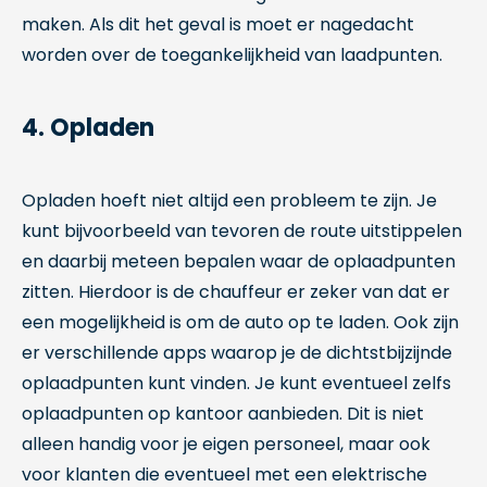
maken. Als dit het geval is moet er nagedacht
worden over de toegankelijkheid van laadpunten.
4. Opladen
Opladen hoeft niet altijd een probleem te zijn. Je
kunt bijvoorbeeld van tevoren de route uitstippelen
en daarbij meteen bepalen waar de oplaadpunten
zitten. Hierdoor is de chauffeur er zeker van dat er
een mogelijkheid is om de auto op te laden. Ook zijn
er verschillende apps waarop je de dichtstbijzijnde
oplaadpunten kunt vinden. Je kunt eventueel zelfs
oplaadpunten op kantoor aanbieden. Dit is niet
alleen handig voor je eigen personeel, maar ook
voor klanten die eventueel met een elektrische