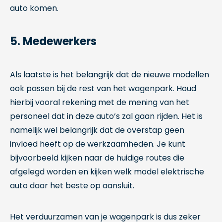
auto komen.
5. Medewerkers
Als laatste is het belangrijk dat de nieuwe modellen
ook passen bij de rest van het wagenpark. Houd
hierbij vooral rekening met de mening van het
personeel dat in deze auto’s zal gaan rijden. Het is
namelijk wel belangrijk dat de overstap geen
invloed heeft op de werkzaamheden. Je kunt
bijvoorbeeld kijken naar de huidige routes die
afgelegd worden en kijken welk model elektrische
auto daar het beste op aansluit.
Het verduurzamen van je wagenpark is dus zeker