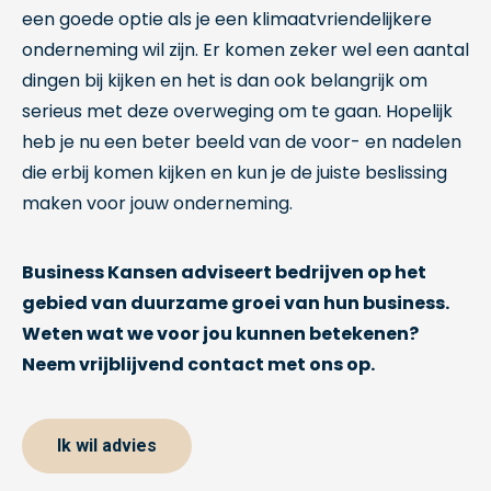
een goede optie als je een klimaatvriendelijkere
onderneming wil zijn. Er komen zeker wel een aantal
dingen bij kijken en het is dan ook belangrijk om
serieus met deze overweging om te gaan. Hopelijk
heb je nu een beter beeld van de voor- en nadelen
die erbij komen kijken en kun je de juiste beslissing
maken voor jouw onderneming.
Business Kansen adviseert bedrijven op het
gebied van duurzame groei van hun business.
Weten wat we voor jou kunnen betekenen?
Neem vrijblijvend contact met ons op.
Ik wil advies