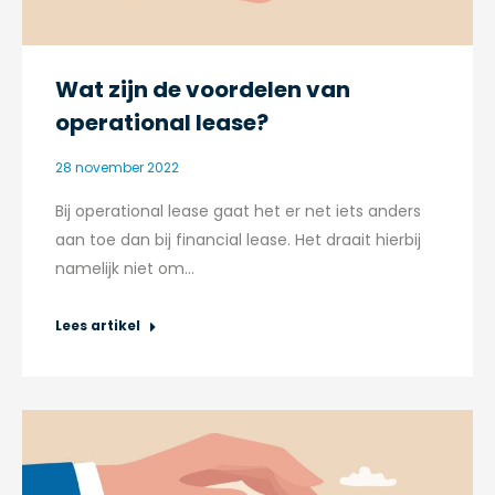
Wat zijn de voordelen van
operational lease?
28 november 2022
Bij operational lease gaat het er net iets anders
aan toe dan bij financial lease. Het draait hierbij
namelijk niet om…
Lees artikel