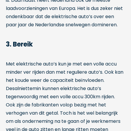
is. Daarnaast heeft Nederland ook de meeste
laadvoorzieningen van Europa. Het is dus zeker niet
ondenkbaar dat de elektrische auto’s over een
paar jaar de Nederlandse snelwegen domineren.
3. Bereik
Met elektrische auto’s kun je met een volle accu
minder ver rijden dan met reguliere auto’s. Ook kan
het koude weer de capaciteit beïnvloeden.
Desalniettemin kunnen elektrische auto’s
tegenwoordig met een volle accu 300km rijden.
Ook zijn de fabrikanten volop bezig met het
verhogen van dit getal. Toch is het wel belangrijk
om als onderneming na te gaan of je werknemers
veel in de auto zitten en lange ritten moeten