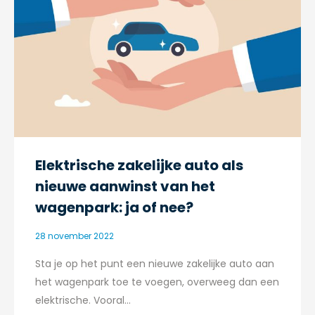
Elektrische zakelijke auto als
nieuwe aanwinst van het
wagenpark: ja of nee?
28 november 2022
Sta je op het punt een nieuwe zakelijke auto aan
het wagenpark toe te voegen, overweeg dan een
elektrische. Vooral…