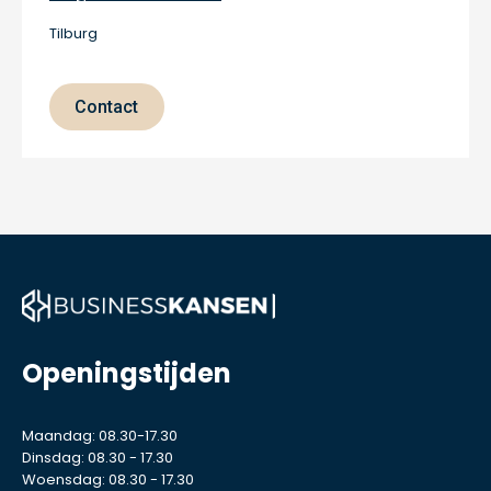
Tilburg
Contact
Openingstijden
Maandag: 08.30-17.30
Dinsdag: 08.30 - 17.30
Woensdag: 08.30 - 17.30