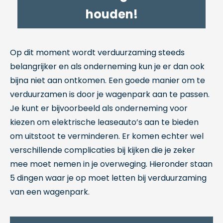
houden!
Op dit moment wordt verduurzaming steeds
belangrijker en als onderneming kun je er dan ook
bijna niet aan ontkomen. Een goede manier om te
verduurzamen is door je wagenpark aan te passen.
Je kunt er bijvoorbeeld als onderneming voor
kiezen om elektrische leaseauto’s aan te bieden
om uitstoot te verminderen. Er komen echter wel
verschillende complicaties bij kijken die je zeker
mee moet nemen in je overweging. Hieronder staan
5 dingen waar je op moet letten bij verduurzaming
van een wagenpark.