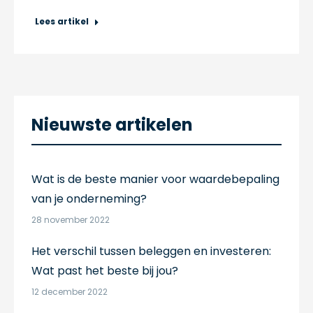
Lees artikel
Nieuwste artikelen
Wat is de beste manier voor waardebepaling
van je onderneming?
28 november 2022
Het verschil tussen beleggen en investeren:
Wat past het beste bij jou?
12 december 2022