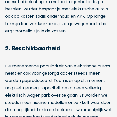
aanschafbelasting en motorrijtuigenbelasting te
betalen. Verder bespaar je met elektrische auto’s
ook op kosten zoals onderhoud en APK. Op lange
termijn kan verduurzaming van je wagenpark dus
erg voordelig zijn in de kosten.
2. Beschikbaarheid
De toenemende populariteit van elektrische auto’s
heeft er ook voor gezorgd dat er steeds meer
worden geproduceerd. Toch is er op dit moment
nog niet genoeg capaciteit om op een volledig
elektrisch wagenpark over te gaan. Er worden wel
steeds meer nieuwe modellen ontwikkelt waardoor
die mogelijkheid er in de toekomst waarschijnlijk wel