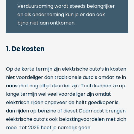
Verduurzaming wordt steeds belangrijker
en als onderneming kun je er dan ook
bijna niet aan ontkomen.
1. De kosten
Op de korte termijn zijn elektrische auto’s in kosten
niet voordeliger dan traditionele auto’s omdat ze in
aanschaf nog altijd duurder zijn. Toch kunnen ze op
lange termijn wel veel voordeliger zijn omdat
elektrisch rijden ongeveer de helft goedkoper is
dan rijden op benzine of diesel. Daarnaast brengen
elektrische auto’s ook belastingvoordelen met zich
mee. Tot 2025 hoef je namelijk geen