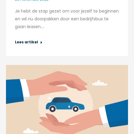
Je hebt de stap gezet om voor jezelf te beginnen
en wil nu doorpakken door een bedrijfsbus te
gaan leasen.…
Lees artikel