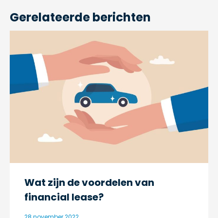
Gerelateerde berichten
Wat zijn de voordelen van
financial lease?
28 november 2022