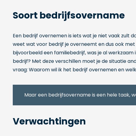
Soort bedrijfsovername
Een bedrijf overnemen is iets wat je niet vaak zult d
weet wat voor bedrijf je overneemt en dus ook met 
bijvoorbeeld een familiebedrijf, was je al werkzaam 
bedrijf? Met deze verschillen moet je de situatie a
vraag: Waarom wil ik het bedrijf overnemen en welk
Maar een bedrijfsovername is een hele taak, wa
Verwachtingen