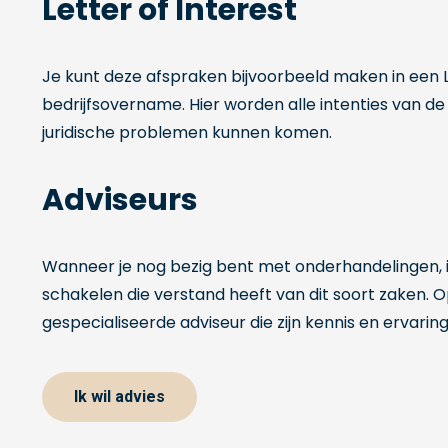
Letter of Interest
Je kunt deze afspraken bijvoorbeeld maken in een Le
bedrijfsovername. Hier worden alle intenties van d
juridische problemen kunnen komen.
Adviseurs
Wanneer je nog bezig bent met onderhandelingen, is
schakelen die verstand heeft van dit soort zaken. 
gespecialiseerde adviseur die zijn kennis en ervaring
Ik wil advies