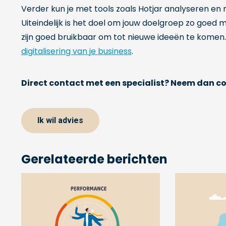
Verder kun je met tools zoals Hotjar analyseren en m
Uiteindelijk is het doel om jouw doelgroep zo goed m
zijn goed bruikbaar om tot nieuwe ideeën te komen. 
digitalisering van je business
.
Direct contact met een specialist? Neem dan con
Ik wil advies
Gerelateerde berichten