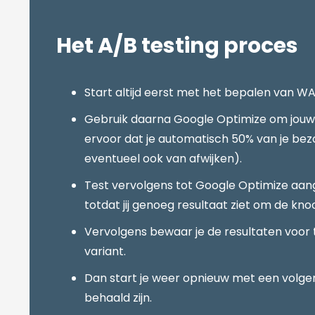
Het A/B testing proces
Start altijd eerst met het bepalen van WA
Gebruik daarna Google Optimize om jouw A/
ervoor dat je automatisch 50% van je bezoe
eventueel ook van afwijken).
Test vervolgens tot Google Optimize aangeef
totdat jij genoeg resultaat ziet om de kn
Vervolgens bewaar je de resultaten voor
variant.
Dan start je weer opnieuw met een volgend
behaald zijn.