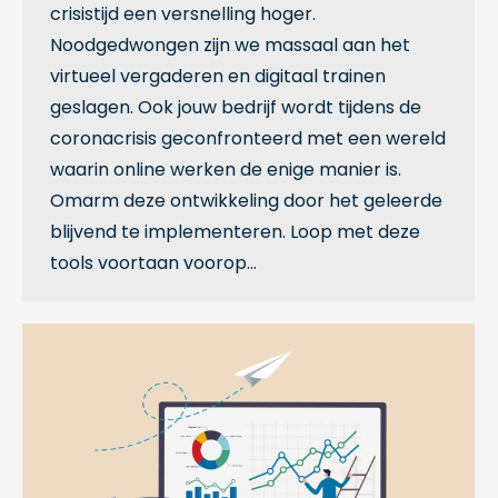
crisistijd een versnelling hoger.
Noodgedwongen zijn we massaal aan het
virtueel vergaderen en digitaal trainen
geslagen. Ook jouw bedrijf wordt tijdens de
coronacrisis geconfronteerd met een wereld
waarin online werken de enige manier is.
Omarm deze ontwikkeling door het geleerde
blijvend te implementeren. Loop met deze
tools voortaan voorop…