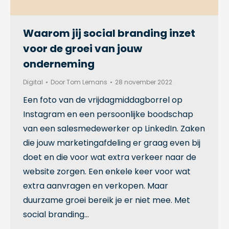
Waarom jij social branding inzet
voor de groei van jouw
onderneming
Digital
Door
Tom Lemans
28 november 2022
Een foto van de vrijdagmiddagborrel op
Instagram en een persoonlijke boodschap
van een salesmedewerker op LinkedIn. Zaken
die jouw marketingafdeling er graag even bij
doet en die voor wat extra verkeer naar de
website zorgen. Een enkele keer voor wat
extra aanvragen en verkopen. Maar
duurzame groei bereik je er niet mee. Met
social branding…