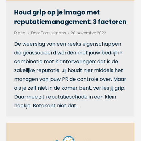
Houd grip op je imago met
reputatiemanagement: 3 factoren
Digital
Door
Tom Lemans
28 november 2022
De weerslag van een reeks eigenschappen
die geassocieerd worden met jouw bedrijf in
combinatie met klantervaringen: dat is de
zakelijke reputatie. Jij houdt hier middels het
managen van jouw PR de controle over. Maar
als je zelf niet in de kamer bent, verlies jij grip.
Daarmee zit reputatieschade in een klein
hoekje. Betekent niet dat…