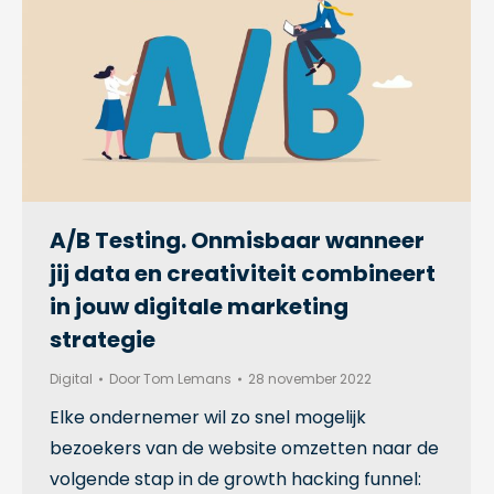
A/B Testing. Onmisbaar wanneer
jij data en creativiteit combineert
in jouw digitale marketing
strategie
Digital
Door
Tom Lemans
28 november 2022
Elke ondernemer wil zo snel mogelijk
bezoekers van de website omzetten naar de
volgende stap in de growth hacking funnel: