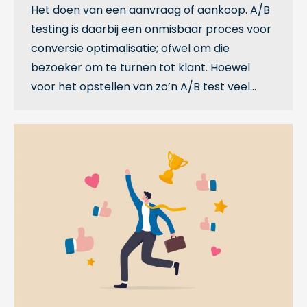
Het doen van een aanvraag of aankoop. A/B
testing is daarbij een onmisbaar proces voor
conversie optimalisatie; ofwel om die
bezoeker om te turnen tot klant. Hoewel
voor het opstellen van zo’n A/B test veel…