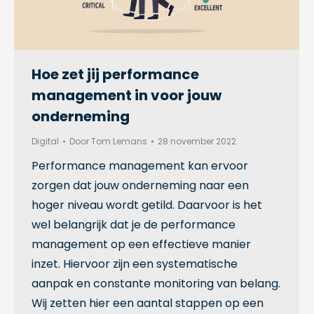
Hoe zet jij performance
management in voor jouw
onderneming
Digital
Door
Tom Lemans
28 november 2022
Performance management kan ervoor
zorgen dat jouw onderneming naar een
hoger niveau wordt getild. Daarvoor is het
wel belangrijk dat je de performance
management op een effectieve manier
inzet. Hiervoor zijn een systematische
aanpak en constante monitoring van belang.
Wij zetten hier een aantal stappen op een