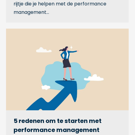
rijtje die je helpen met de performance
management…
5 redenen om te starten met
performance management