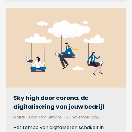
Sky high door corona: de
digitalisering van jouw bedrijf
Digital
Door
Tom Lemans
28 november 2022
Het tempo van digitaliseren schakelt in