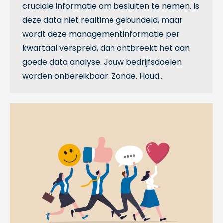
cruciale informatie om besluiten te nemen. Is
deze data niet realtime gebundeld, maar
wordt deze managementinformatie per
kwartaal verspreid, dan ontbreekt het aan
goede data analyse. Jouw bedrijfsdoelen
worden onbereikbaar. Zonde. Houd…