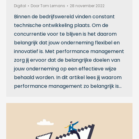
Digital
Door
Tom Lemans
28 november 2022
Binnen de bedrijfswereld vinden constant
technische ontwikkeling plaats. Om de
concurrentie voor te blijven is het daarom
belangrijk dat jouw onderneming flexibel en
innovatief is. Met performance management
zorg jij ervoor dat de belangrijke doelen van
jouw onderneming op een effectieve wijze
behaald worden. In dit artikel lees jij waarom
performance management zo belangrijk is…