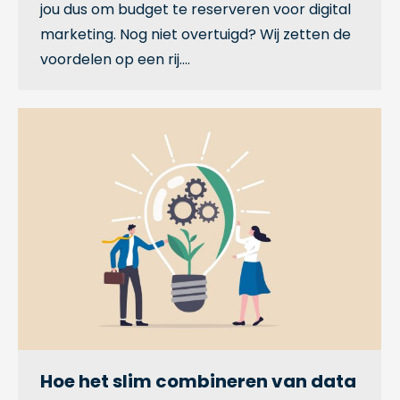
jou dus om budget te reserveren voor digital
marketing. Nog niet overtuigd? Wij zetten de
voordelen op een rij.…
Hoe het slim combineren van data