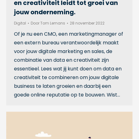
en creativiteit leidt tot groei van
jouw onderneming.
Digital
Door
Tom Lemans
28 november 2022
Of je nu een CMO, een marketingmanager of
een extern bureau verantwoordelijk maakt
voor jouw digitale marketing en sales, de
combinatie van data en creativiteit zijn
essentieel. Lees wat jij kunt doen om data en
creativiteit te combineren om jouw digitale
business te laten groeien en daarbij een
goede online reputatie op te bouwen. Wist…