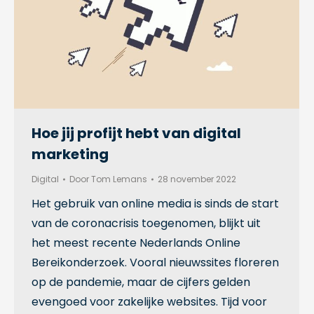
Hoe jij profijt hebt van digital
marketing
Digital
Door
Tom Lemans
28 november 2022
Het gebruik van online media is sinds de start
van de coronacrisis toegenomen, blijkt uit
het meest recente Nederlands Online
Bereikonderzoek. Vooral nieuwssites floreren
op de pandemie, maar de cijfers gelden
evengoed voor zakelijke websites. Tijd voor