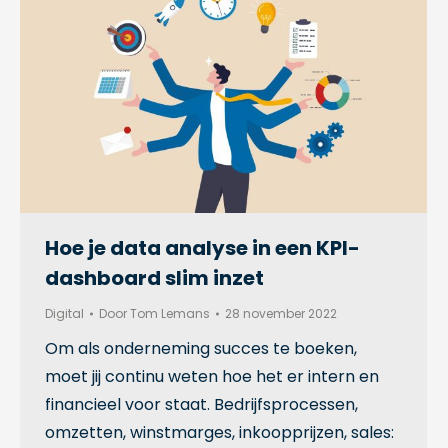
Hoe je data analyse in een KPI-
dashboard slim inzet
Digital
Door
Tom Lemans
28 november 2022
Om als onderneming succes te boeken,
moet jij continu weten hoe het er intern en
financieel voor staat. Bedrijfsprocessen,
omzetten, winstmarges, inkoopprijzen, sales: